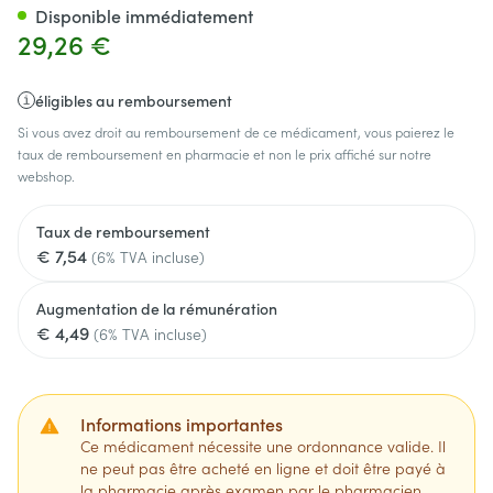
Disponible immédiatement
29,26 €
éligibles au remboursement
Si vous avez droit au remboursement de ce médicament, vous paierez le
taux de remboursement en pharmacie et non le prix affiché sur notre
webshop.
Taux de remboursement
€ 7,54
(6% TVA incluse)
Augmentation de la rémunération
€ 4,49
(6% TVA incluse)
Informations importantes
Ce médicament nécessite une ordonnance valide. Il
ne peut pas être acheté en ligne et doit être payé à
la pharmacie après examen par le pharmacien.