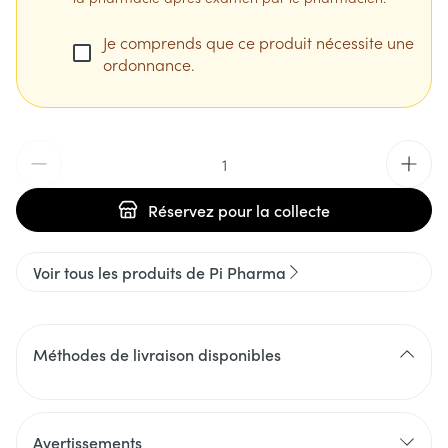
Je comprends que ce produit nécessite une
ordonnance.
Quantité
Réservez
pour la collecte
Voir tous les produits de Pi Pharma
Méthodes de livraison disponibles
Avertissements