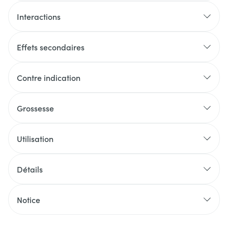
Interactions
Effets secondaires
Contre indication
Grossesse
Utilisation
Détails
Notice