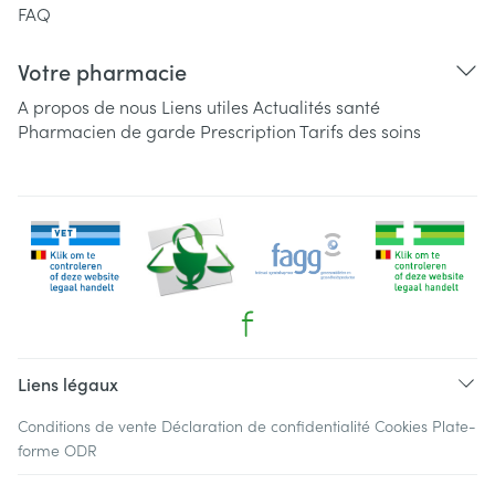
FAQ
Votre pharmacie
A propos de nous
Liens utiles
Actualités santé
Pharmacien de garde
Prescription
Tarifs des soins
Liens légaux
Conditions de vente
Déclaration de confidentialité
Cookies
Plate-
forme ODR