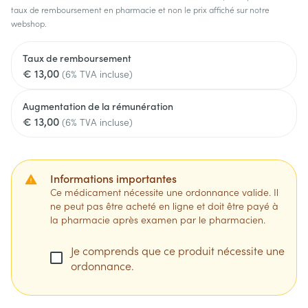
taux de remboursement en pharmacie et non le prix affiché sur notre
webshop.
Taux de remboursement
€ 13,00
(6% TVA incluse)
Augmentation de la rémunération
€ 13,00
(6% TVA incluse)
Informations importantes
Ce médicament nécessite une ordonnance valide. Il
ne peut pas être acheté en ligne et doit être payé à
la pharmacie après examen par le pharmacien.
Je comprends que ce produit nécessite une
ordonnance.