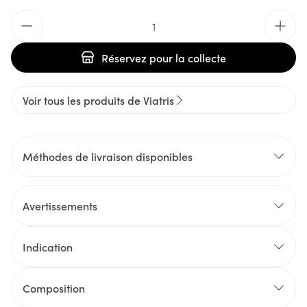
Quantité
Réservez
pour la collecte
Voir tous les produits de Viatris
Méthodes de livraison disponibles
Avertissements
Indication
Composition