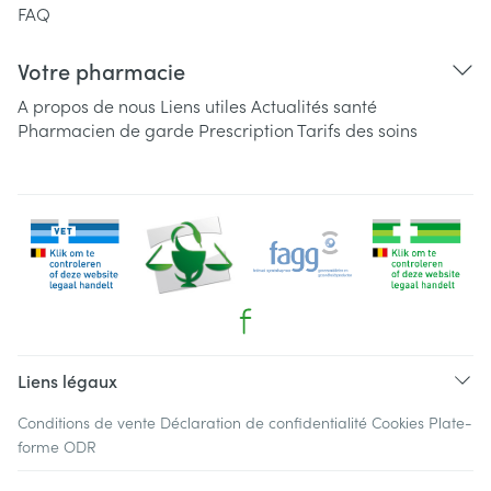
FAQ
Votre pharmacie
A propos de nous
Liens utiles
Actualités santé
Pharmacien de garde
Prescription
Tarifs des soins
Liens légaux
Conditions de vente
Déclaration de confidentialité
Cookies
Plate-
forme ODR