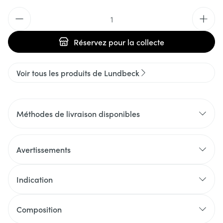
Quantité
Réservez
pour la collecte
Voir tous les produits de Lundbeck
Méthodes de livraison disponibles
Avertissements
Indication
Composition