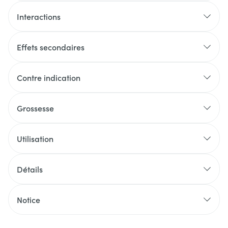
Interactions
Effets secondaires
Contre indication
Grossesse
Utilisation
Détails
Notice