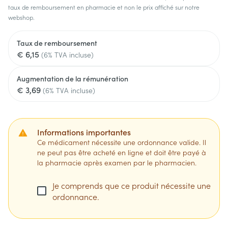
taux de remboursement en pharmacie et non le prix affiché sur notre
webshop.
Taux de remboursement
€ 6,15
(6% TVA incluse)
Augmentation de la rémunération
€ 3,69
(6% TVA incluse)
Informations importantes
Ce médicament nécessite une ordonnance valide. Il
ne peut pas être acheté en ligne et doit être payé à
la pharmacie après examen par le pharmacien.
Je comprends que ce produit nécessite une
ordonnance.