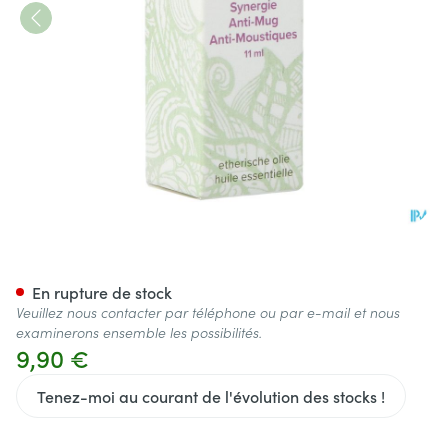
Sjankara Anti-moustique Syne
En rupture de stock
Veuillez nous contacter par téléphone ou par e-mail et nous
examinerons ensemble les possibilités.
9,90 €
Tenez-moi au courant de l'évolution des stocks !