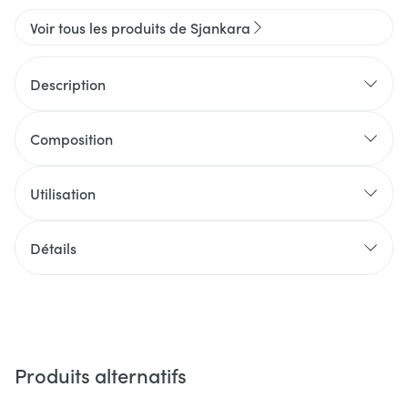
Voir tous les produits de Sjankara
Description
Composition
Utilisation
Détails
Produits alternatifs