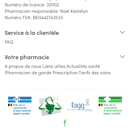
Numéro de licence:
331102
Pharmacien responsable:
Roel Kestelyn
Numéro TVA:
BE0442743533
Service à la clientèle
FAQ
Votre pharmacie
A propos de nous
Liens utiles
Actualités santé
Pharmacien de garde
Prescription
Tarifs des soins