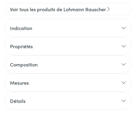
Voir tous les produits de Lohmann Rauscher
Indication
Propriétés
Composition
Mesures
Détails