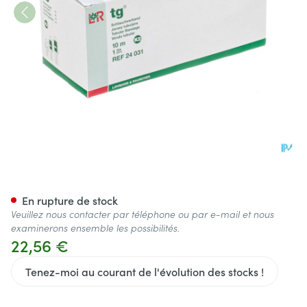
Tg Bandage Tubulaire K2 10m 
En rupture de stock
Veuillez nous contacter par téléphone ou par e-mail et nous
examinerons ensemble les possibilités.
22,56 €
Tenez-moi au courant de l'évolution des stocks !