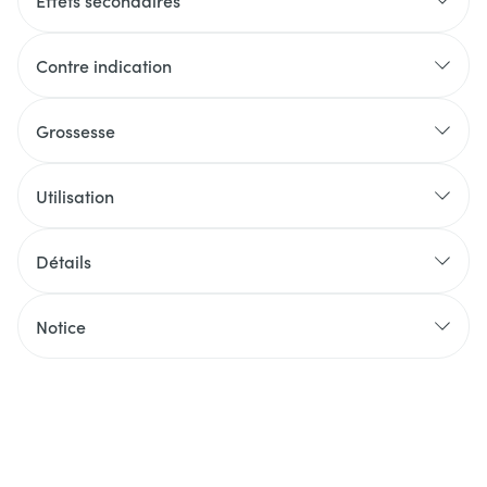
Effets secondaires
Contre indication
Grossesse
Utilisation
Détails
Notice