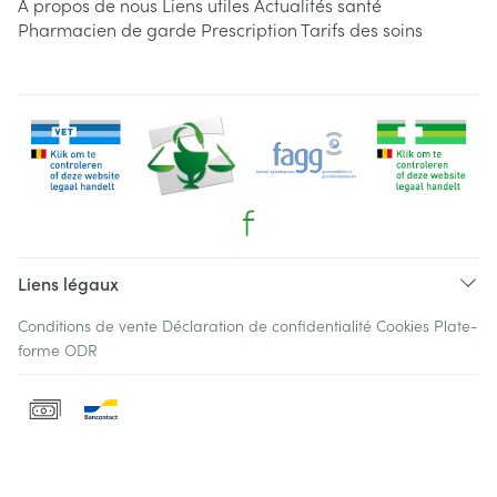
A propos de nous
Liens utiles
Actualités santé
Pharmacien de garde
Prescription
Tarifs des soins
Liens légaux
Conditions de vente
Déclaration de confidentialité
Cookies
Plate-
forme ODR