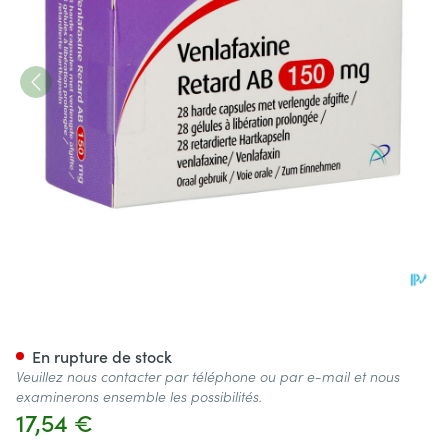
Venlafaxine Retard AB 150,0m
En rupture de stock
Veuillez nous contacter par téléphone ou par e-mail et nous
examinerons ensemble les possibilités.
17,54 €