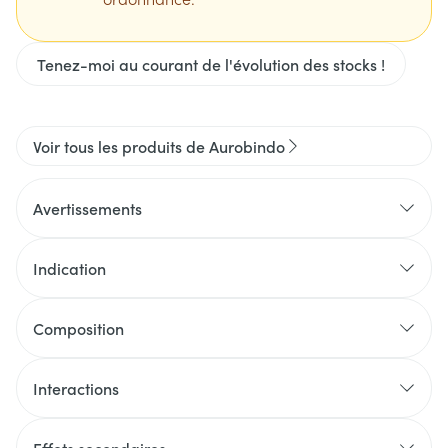
Tenez-moi au courant de l'évolution des stocks !
Voir tous les produits de Aurobindo
Avertissements
Indication
Composition
Interactions