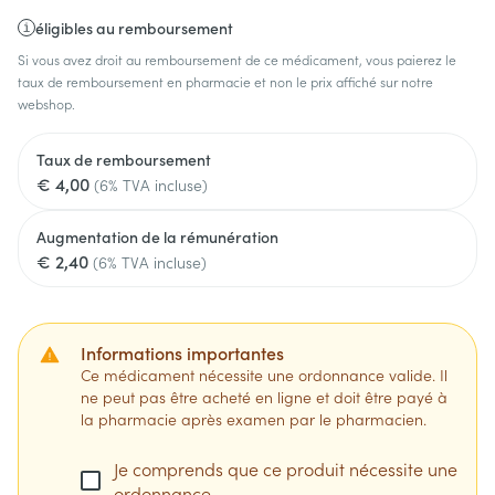
éligibles au remboursement
Si vous avez droit au remboursement de ce médicament, vous paierez le
taux de remboursement en pharmacie et non le prix affiché sur notre
webshop.
Taux de remboursement
€ 4,00
(6% TVA incluse)
Augmentation de la rémunération
€ 2,40
(6% TVA incluse)
Informations importantes
Ce médicament nécessite une ordonnance valide. Il
ne peut pas être acheté en ligne et doit être payé à
la pharmacie après examen par le pharmacien.
Je comprends que ce produit nécessite une
ordonnance.