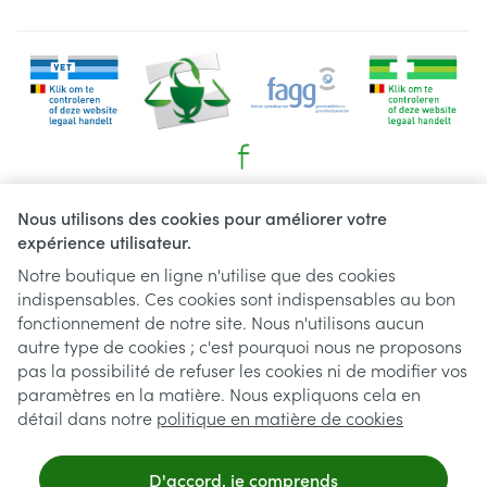
Liens légaux
Nous utilisons des cookies pour améliorer votre
expérience utilisateur.
Notre boutique en ligne n'utilise que des cookies
indispensables. Ces cookies sont indispensables au bon
fonctionnement de notre site. Nous n'utilisons aucun
autre type de cookies ; c'est pourquoi nous ne proposons
pas la possibilité de refuser les cookies ni de modifier vos
paramètres en la matière. Nous expliquons cela en
détail dans notre
politique en matière de cookies
D'accord, je comprends