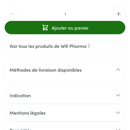
Quantité
Ajouter au panier
Voir tous les produits de Will Pharma
Méthodes de livraison disponibles
Indication
Mentions légales