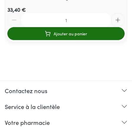
33,40 €
Quantité
Ajouter au panier
Contactez nous
Service à la clientèle
Votre pharmacie