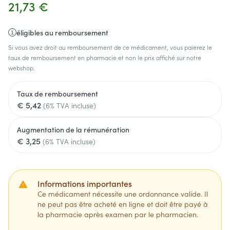
21,73 €
éligibles au remboursement
Si vous avez droit au remboursement de ce médicament, vous paierez le
taux de remboursement en pharmacie et non le prix affiché sur notre
webshop.
Taux de remboursement
€ 5,42
(6% TVA incluse)
Augmentation de la rémunération
€ 3,25
(6% TVA incluse)
Informations importantes
Ce médicament nécessite une ordonnance valide. Il
ne peut pas être acheté en ligne et doit être payé à
la pharmacie après examen par le pharmacien.