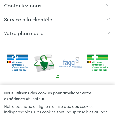
Contactez nous
Service à la clientèle
Votre pharmacie
Liens légaux
Nous utilisons des cookies pour améliorer votre
expérience utilisateur.
Notre boutique en ligne n'utilise que des cookies
indispensables. Ces cookies sont indispensables au bon