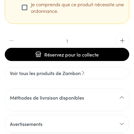
Je comprends que ce produit nécessite une
ordonnance.
Quantité
Réservez
pour la collecte
Voir tous les produits de Zambon
Méthodes de livraison disponibles
Avertissements