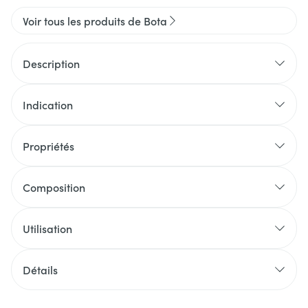
Voir tous les produits de Bota
Description
Indication
Propriétés
Composition
Utilisation
Détails