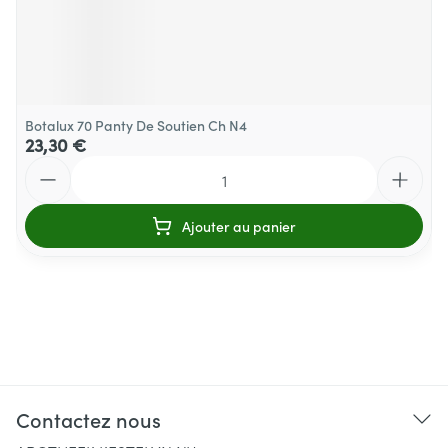
Botalux 70 Panty De Soutien Ch N4
23,30 €
Quantité
Ajouter au panier
Contactez nous