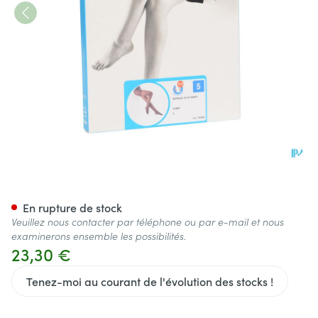
Botalux 70 Panty De Soutien
En rupture de stock
Veuillez nous contacter par téléphone ou par e-mail et nous
examinerons ensemble les possibilités.
23,30 €
Tenez-moi au courant de l'évolution des stocks !