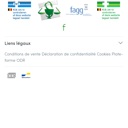
Liens légaux
Conditions de vente
Déclaration de confidentialité
Cookies
Plate-
forme ODR