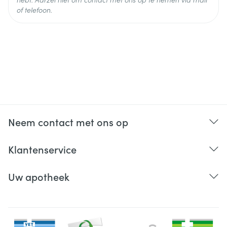
of telefoon.
Neem contact met ons op
Klantenservice
Uw apotheek