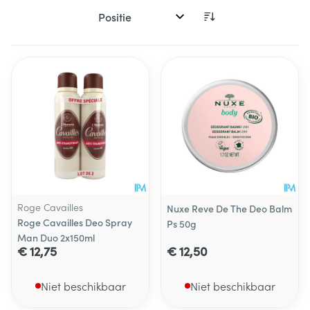
Sorteer op:
Roge Cavailles
Nuxe Reve De The Deo Balm
Roge Cavailles Deo Spray
Ps 50g
Man Duo 2x150ml
€ 12,75
€ 12,50
Niet beschikbaar
Niet beschikbaar