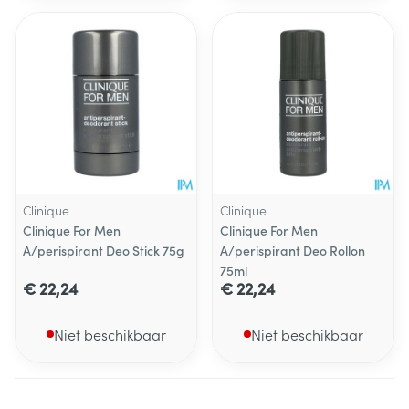
Clinique
Clinique
Clinique For Men
Clinique For Men
A/perispirant Deo Stick 75g
A/perispirant Deo Rollon
75ml
€ 22,24
€ 22,24
Niet beschikbaar
Niet beschikbaar