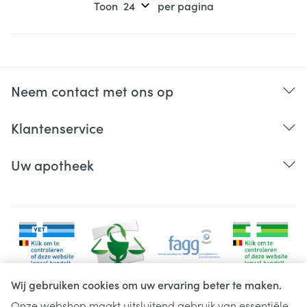
Toon
per pagina
Neem contact met ons op
Klantenservice
Uw apotheek
Wij gebruiken cookies om uw ervaring beter te maken.
Onze webshop maakt uitsluitend gebruik van essentiële