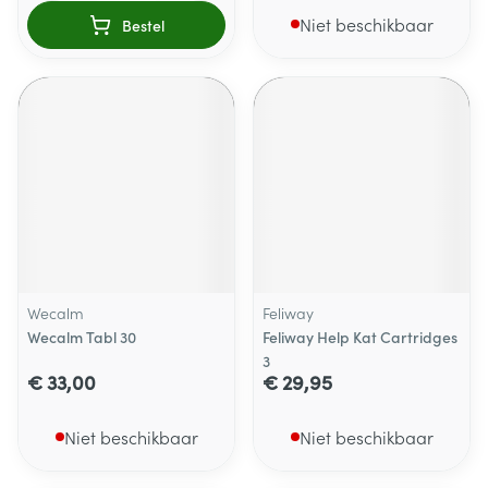
Niet beschikbaar
Bestel
Wecalm
Feliway
Wecalm Tabl 30
Feliway Help Kat Cartridges
3
€ 33,00
€ 29,95
Niet beschikbaar
Niet beschikbaar