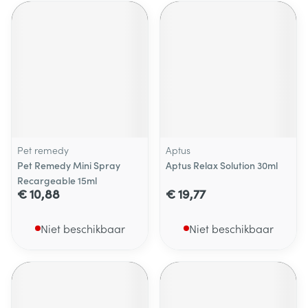
Pet remedy
Aptus
Pet Remedy Mini Spray
Aptus Relax Solution 30ml
Recargeable 15ml
€ 10,88
€ 19,77
Niet beschikbaar
Niet beschikbaar