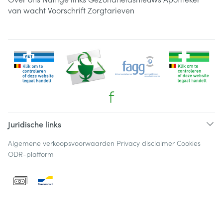
van wacht
Voorschrift
Zorgtarieven
Juridische links
Algemene verkoopsvoorwaarden
Privacy disclaimer
Cookies
ODR-platform