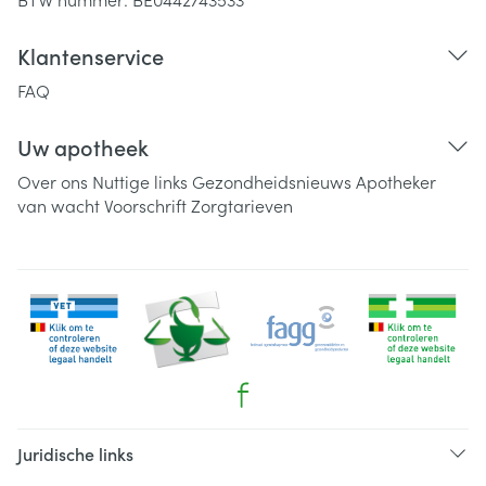
Klantenservice
FAQ
Uw apotheek
Over ons
Nuttige links
Gezondheidsnieuws
Apotheker
van wacht
Voorschrift
Zorgtarieven
Juridische links