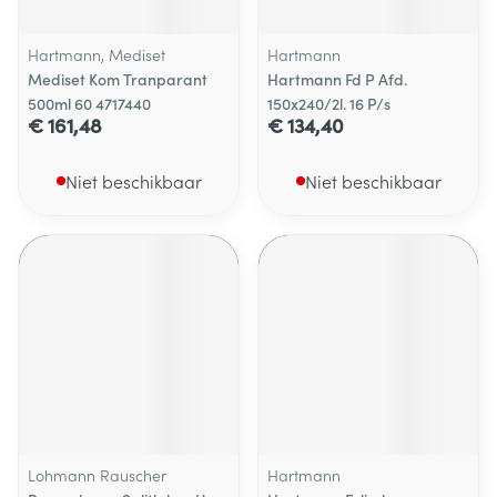
Hartmann, Mediset
Hartmann
Mediset Kom Tranparant
Hartmann Fd P Afd.
500ml 60 4717440
150x240/2l. 16 P/s
€ 161,48
€ 134,40
Niet beschikbaar
Niet beschikbaar
Lohmann Rauscher
Hartmann