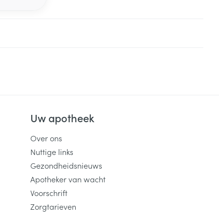
Uw apotheek
Over ons
Nuttige links
Gezondheidsnieuws
Apotheker van wacht
Voorschrift
Zorgtarieven