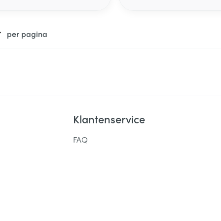
per pagina
Klantenservice
FAQ