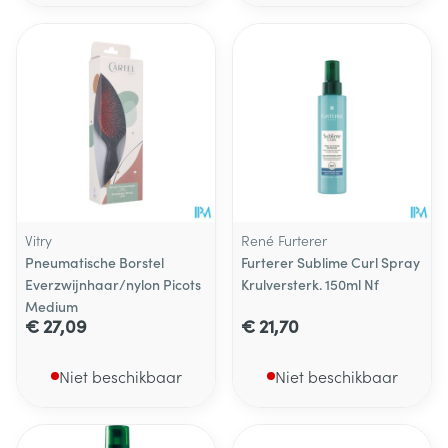
Vitry
René Furterer
Pneumatische Borstel
Furterer Sublime Curl Spray
Everzwijnhaar/nylon Picots
Krulversterk. 150ml Nf
Medium
€ 27,09
€ 21,70
Niet beschikbaar
Niet beschikbaar