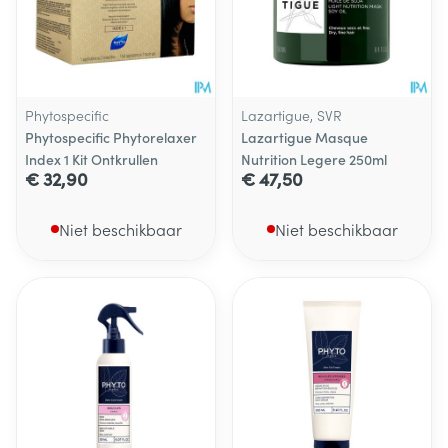
Phytospecific
Lazartigue, SVR
Phytospecific Phytorelaxer
Lazartigue Masque
Index 1 Kit Ontkrullen
Nutrition Legere 250ml
€ 32,90
€ 47,50
Niet beschikbaar
Niet beschikbaar