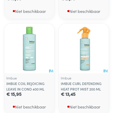
Niet beschikbaar
Niet beschikbaar
Imbue
Imbue
IMBUE COIL REJOICING
IMBUE CURL DEFENDING
LEAVE IN COND 400 ML
HEAT PROT MIST 200 ML
€ 15,95
€ 13,45
Niet beschikbaar
Niet beschikbaar