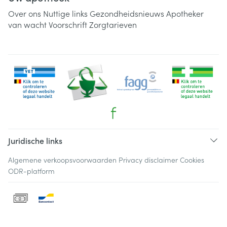
Over ons
Nuttige links
Gezondheidsnieuws
Apotheker
van wacht
Voorschrift
Zorgtarieven
Juridische links
Algemene verkoopsvoorwaarden
Privacy disclaimer
Cookies
ODR-platform