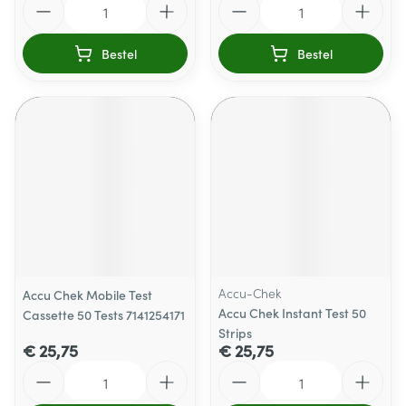
Bestel
Bestel
Accu-Chek
Accu Chek Mobile Test
Accu Chek Instant Test 50
Cassette 50 Tests 7141254171
Strips
€ 25,75
€ 25,75
Aantal
Aantal