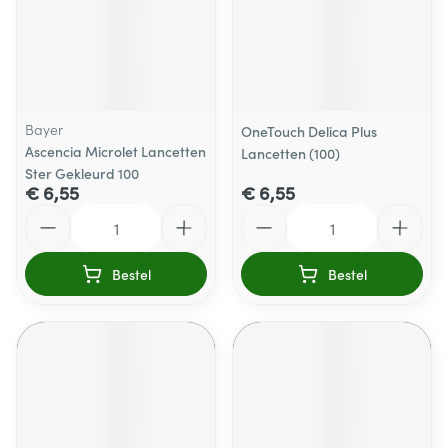
Bayer
OneTouch Delica Plus
Ascencia Microlet Lancetten
Lancetten (100)
Ster Gekleurd 100
€ 6,55
€ 6,55
Aantal
Aantal
Bestel
Bestel