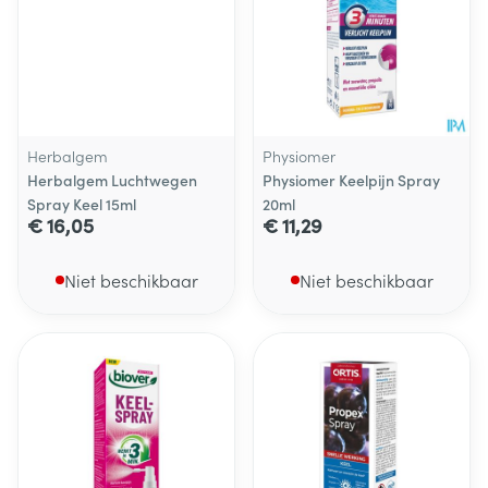
Herbalgem
Physiomer
Herbalgem Luchtwegen
Physiomer Keelpijn Spray
Spray Keel 15ml
20ml
€ 16,05
€ 11,29
Niet beschikbaar
Niet beschikbaar