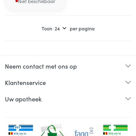
Niet beschikbaar
Toon
per pagina
Neem contact met ons op
Klantenservice
Uw apotheek