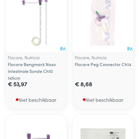
Flocare, Nutricia
Flocare, Nutricia
Flocare Bengmark Naso
Flocare Peg Connector Ch14
Intestinale Sonde Ch10
145cm
€ 53,97
€ 8,68
Niet beschikbaar
Niet beschikbaar