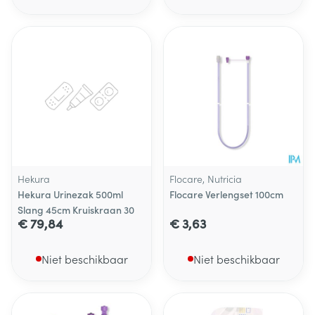
Hekura
Flocare, Nutricia
Hekura Urinezak 500ml
Flocare Verlengset 100cm
Slang 45cm Kruiskraan 30
€ 79,84
€ 3,63
Niet beschikbaar
Niet beschikbaar