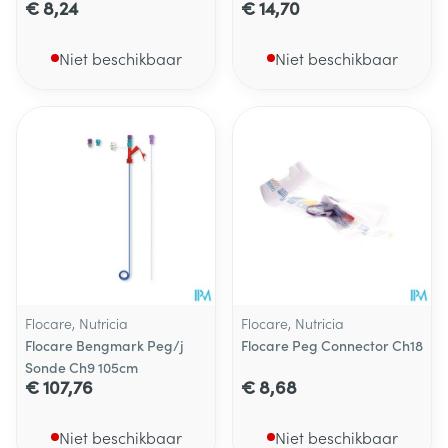
€ 8,24
€ 14,70
Niet beschikbaar
Niet beschikbaar
Flocare, Nutricia
Flocare, Nutricia
Flocare Bengmark Peg/j
Flocare Peg Connector Ch18
Sonde Ch9 105cm
€ 107,76
€ 8,68
Niet beschikbaar
Niet beschikbaar