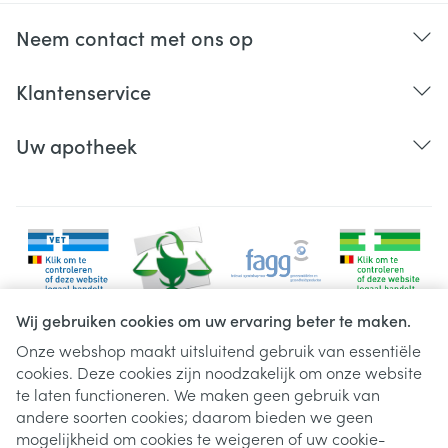
Neem contact met ons op
Klantenservice
Uw apotheek
Wij gebruiken cookies om uw ervaring beter te maken.
Onze webshop maakt uitsluitend gebruik van essentiële
cookies. Deze cookies zijn noodzakelijk om onze website
Juridische links
te laten functioneren. We maken geen gebruik van
andere soorten cookies; daarom bieden we geen
mogelijkheid om cookies te weigeren of uw cookie-