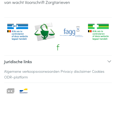
van wacht
Voorschrift
Zorgtarieven
Juridische links
Algemene verkoopsvoorwaarden
Privacy disclaimer
Cookies
ODR-platform