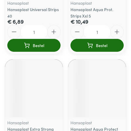
Hansaplast
Hansaplast
Hansaplast Universal Strips
Hansaplast Aqua Prot.
40
Strips Xxl 5
€ 6,89
€ 10,49
Aantal
Aantal
Bestel
Bestel
Hansaplast
Hansaplast
Hansaplast Extra Strong
Hansaplast Aqua Protect