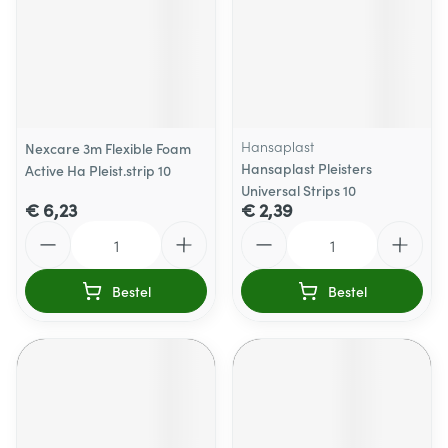
Hansaplast
Nexcare 3m Flexible Foam
Hansaplast Pleisters
Active Ha Pleist.strip 10
Universal Strips 10
€ 6,23
€ 2,39
Aantal
Aantal
Bestel
Bestel