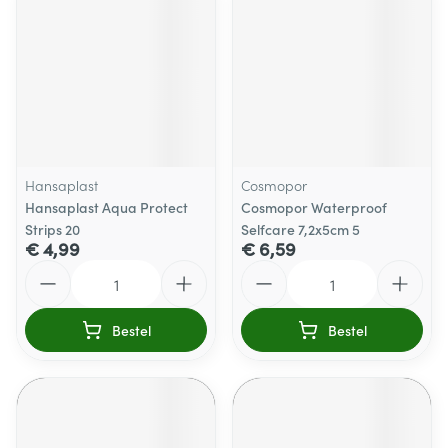
Hansaplast
Cosmopor
Hansaplast Aqua Protect
Cosmopor Waterproof
Strips 20
Selfcare 7,2x5cm 5
€ 4,99
€ 6,59
Aantal
Aantal
Bestel
Bestel