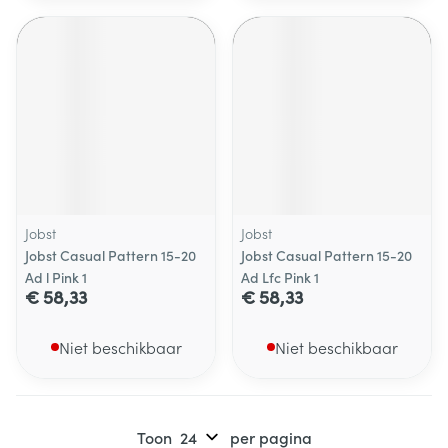
Jobst
Jobst
Jobst Casual Pattern 15-20
Jobst Casual Pattern 15-20
Ad l Pink 1
Ad Lfc Pink 1
€ 58,33
€ 58,33
Niet beschikbaar
Niet beschikbaar
Toon
per pagina