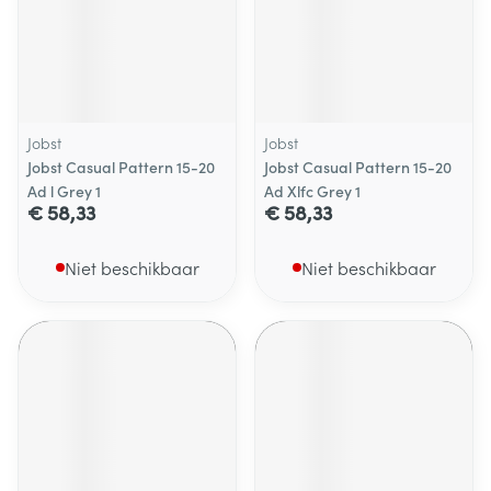
Jobst
Jobst
Jobst Casual Pattern 15-20
Jobst Casual Pattern 15-20
Ad l Grey 1
Ad Xlfc Grey 1
€ 58,33
€ 58,33
Niet beschikbaar
Niet beschikbaar