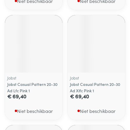
Niet beschikbaar
Niet beschikbaar
Jobst
Jobst
Jobst Casual Pattern 20-30
Jobst Casual Pattern 20-30
Ad Lfc Pink 1
Ad Xlfc Pink 1
€ 69,40
€ 69,40
Niet beschikbaar
Niet beschikbaar