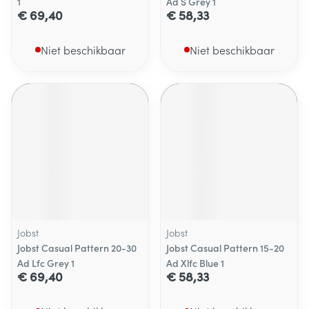
1
Ad S Grey 1
€ 69,40
€ 58,33
Niet beschikbaar
Niet beschikbaar
Jobst
Jobst
Jobst Casual Pattern 20-30
Jobst Casual Pattern 15-20
Ad Lfc Grey 1
Ad Xlfc Blue 1
€ 69,40
€ 58,33