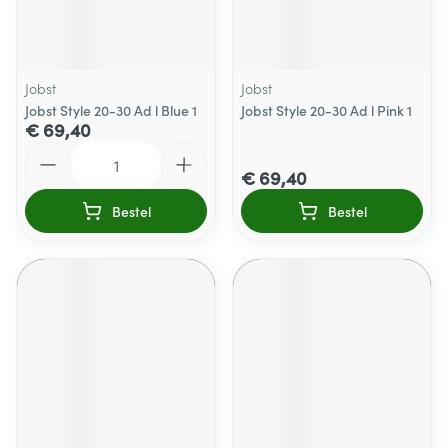
Jobst
Jobst
Jobst Style 20-30 Ad l Blue 1
Jobst Style 20-30 Ad l Pink 1
€ 69,40
Aantal
€ 69,40
Bestel
Bestel