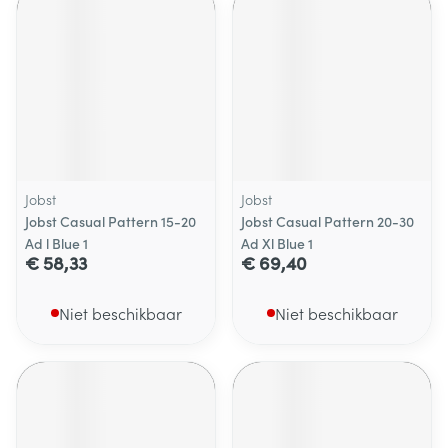
Jobst
Jobst
Jobst Casual Pattern 15-20
Jobst Casual Pattern 20-30
Ad l Blue 1
Ad Xl Blue 1
€ 58,33
€ 69,40
Niet beschikbaar
Niet beschikbaar