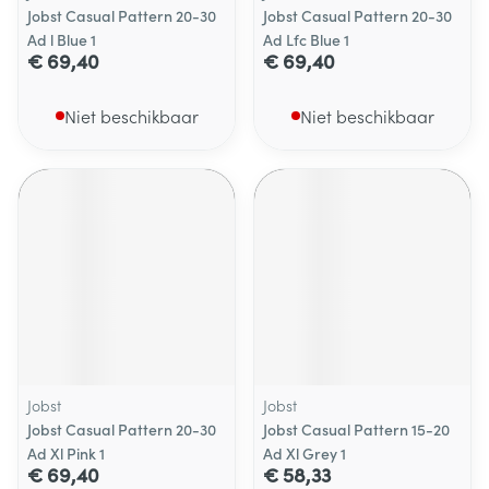
Jobst Casual Pattern 20-30
Jobst Casual Pattern 20-30
Ad l Blue 1
Ad Lfc Blue 1
€ 69,40
€ 69,40
Niet beschikbaar
Niet beschikbaar
Jobst
Jobst
Jobst Casual Pattern 20-30
Jobst Casual Pattern 15-20
Ad Xl Pink 1
Ad Xl Grey 1
€ 69,40
€ 58,33