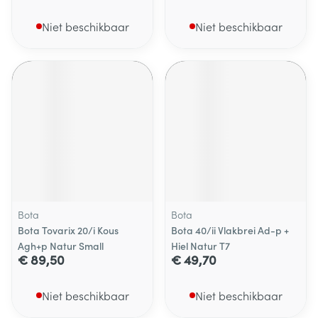
Niet beschikbaar
Niet beschikbaar
Bota
Bota
Bota Tovarix 20/i Kous
Bota 40/ii Vlakbrei Ad-p +
Agh+p Natur Small
Hiel Natur T7
€ 89,50
€ 49,70
Niet beschikbaar
Niet beschikbaar