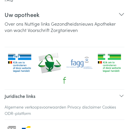
Uw apotheek
Over ons
Nuttige links
Gezondheidsnieuws
Apotheker
van wacht
Voorschrift
Zorgtarieven
Juridische links
Algemene verkoopsvoorwaarden
Privacy disclaimer
Cookies
ODR-platform