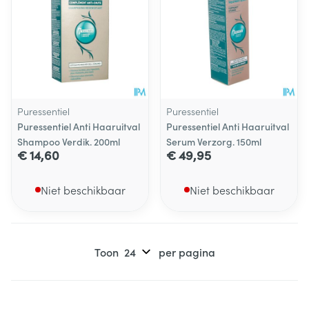
Puressentiel
Puressentiel
Puressentiel Anti Haaruitval
Puressentiel Anti Haaruitval
Shampoo Verdik. 200ml
Serum Verzorg. 150ml
€ 14,60
€ 49,95
Niet beschikbaar
Niet beschikbaar
Toon
per pagina