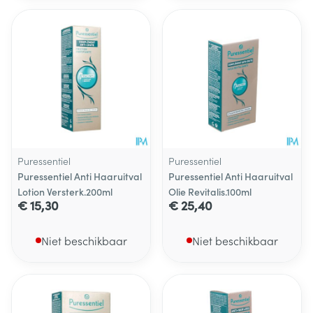
Puressentiel
Puressentiel
Puressentiel Anti Haaruitval
Puressentiel Anti Haaruitval
Lotion Versterk.200ml
Olie Revitalis.100ml
€ 15,30
€ 25,40
Niet beschikbaar
Niet beschikbaar