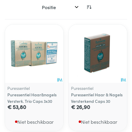
Sorteer op:
Puressentiel
Puressentiel
Puressentiel Haar&nagels
Puressentiel Haar & Nagels
Versterk. Trio Caps 3x30
Versterkend Caps 30
€ 53,80
€ 26,90
Niet beschikbaar
Niet beschikbaar