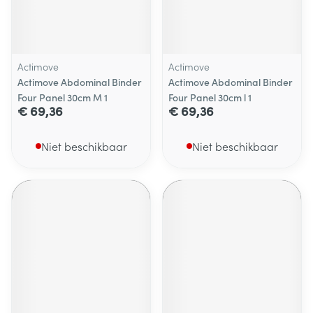
Actimove
Actimove
Actimove Abdominal Binder
Actimove Abdominal Binder
Four Panel 30cm M 1
Four Panel 30cm l 1
€ 69,36
€ 69,36
Niet beschikbaar
Niet beschikbaar