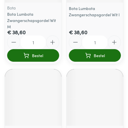
Bota
Bota Lumbota
Bota Lumbota
Zwangerschapsgordel Wit l
Zwangerschapsgordel Wit
M
€ 38,60
€ 38,60
Aantal
Aantal
Bestel
Bestel