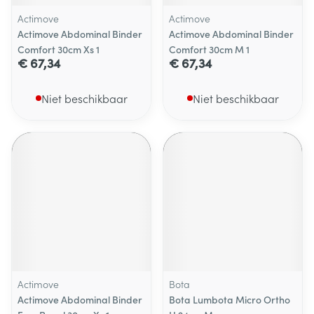
Actimove
Actimove
Actimove Abdominal Binder
Actimove Abdominal Binder
Comfort 30cm Xs 1
Comfort 30cm M 1
€ 67,34
€ 67,34
Niet beschikbaar
Niet beschikbaar
Actimove
Bota
Actimove Abdominal Binder
Bota Lumbota Micro Ortho