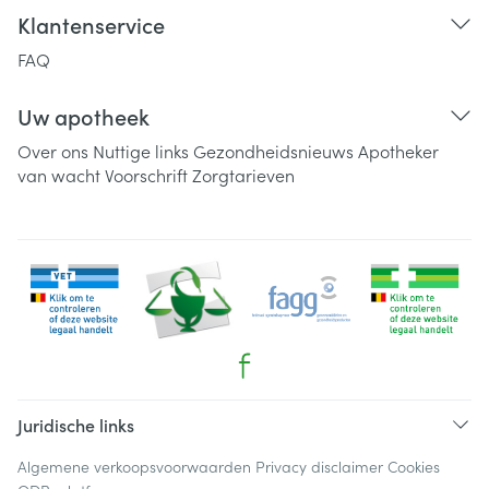
Klantenservice
FAQ
Uw apotheek
Over ons
Nuttige links
Gezondheidsnieuws
Apotheker
van wacht
Voorschrift
Zorgtarieven
Juridische links
Algemene verkoopsvoorwaarden
Privacy disclaimer
Cookies