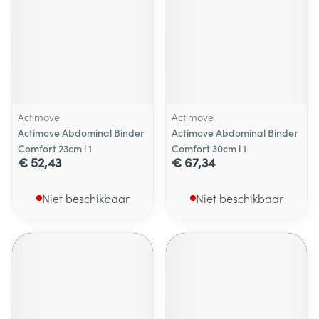
Actimove
Actimove
Actimove Abdominal Binder
Actimove Abdominal Binder
Comfort 23cm l 1
Comfort 30cm l 1
€ 52,43
€ 67,34
Niet beschikbaar
Niet beschikbaar