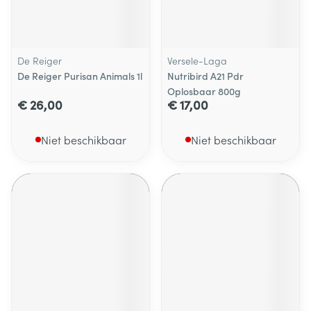
De Reiger
Versele-Laga
De Reiger Purisan Animals 1l
Nutribird A21 Pdr
Oplosbaar 800g
€ 26,00
€ 17,00
Niet beschikbaar
Niet beschikbaar