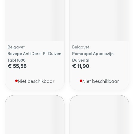
Belgavet
Belgavet
Bevepe Anti Dorst Pil Duiven
Pomappel Appelazijn
Tabl 1000
Duiven 2l
€ 55,56
€ 11,90
Niet beschikbaar
Niet beschikbaar