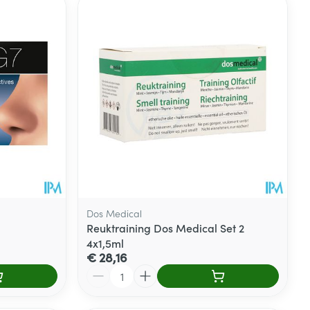
Dos Medical
Reuktraining Dos Medical Set 2
4x1,5ml
€ 28,16
Aantal