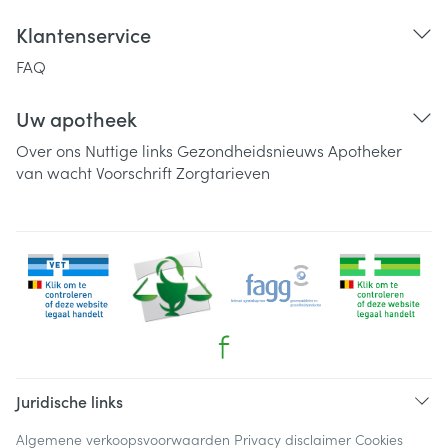
Klantenservice
FAQ
Uw apotheek
Over ons
Nuttige links
Gezondheidsnieuws
Apotheker
van wacht
Voorschrift
Zorgtarieven
Juridische links
Algemene verkoopsvoorwaarden
Privacy disclaimer
Cookies