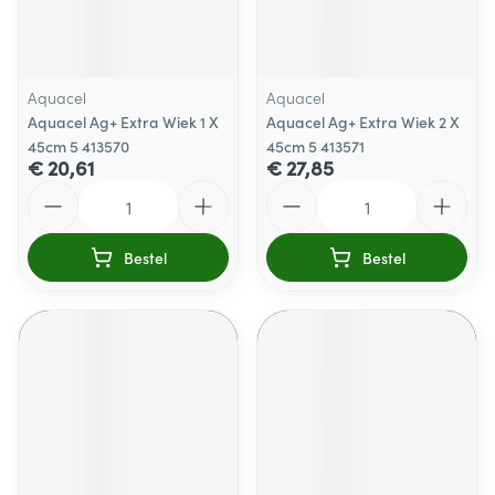
Aquacel
Aquacel
Aquacel Ag+ Extra Wiek 1 X
Aquacel Ag+ Extra Wiek 2 X
45cm 5 413570
45cm 5 413571
€ 20,61
€ 27,85
Aantal
Aantal
Bestel
Bestel