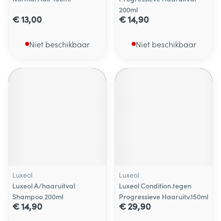
200ml
€ 13,00
€ 14,90
Niet beschikbaar
Niet beschikbaar
Luxeol
Luxeol
Luxeol A/haaruitval
Luxeol Condition.tegen
Shampoo 200ml
Progressieve Haaruitv.150ml
€ 14,90
€ 29,90