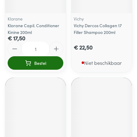
Klorane
Vichy
Klorane Capil. Conditioner
Vichy Dercos Collagen 17
Kinine 200ml
Filler Shampoo 200ml
€ 17,50
Aantal
€ 22,50
Niet beschikbaar
Bestel