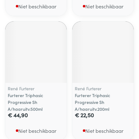
Niet beschikbaar
Niet beschikbaar
René Furterer
René Furterer
Furterer Triphasic
Furterer Triphasic
Progressive Sh
Progressive Sh
A/haaruitv.500ml
A/haaruitv.200ml
€ 44,90
€ 22,50
Niet beschikbaar
Niet beschikbaar