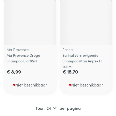
Ma Provence
Ecrinal
Ma Provence Droge
Ecrinal Verstevigende
Shampoo Bio 38ml
Shampoo Man Anp2+ Fl
200ml
€ 8,99
€ 18,70
Niet beschikbaar
Niet beschikbaar
Toon
per pagina