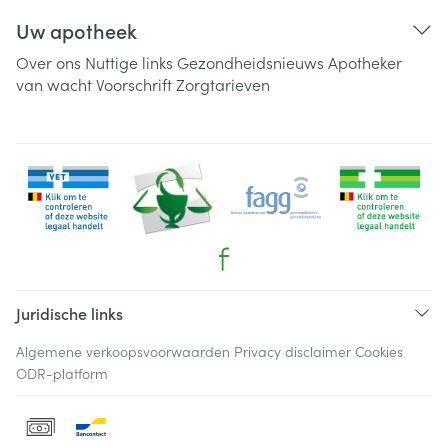
Uw apotheek
Over ons
Nuttige links
Gezondheidsnieuws
Apotheker
van wacht
Voorschrift
Zorgtarieven
Juridische links
Algemene verkoopsvoorwaarden
Privacy disclaimer
Cookies
ODR-platform