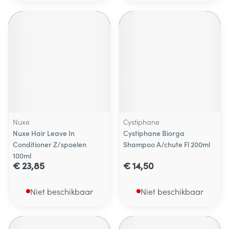
Nuxe
Cystiphane
Nuxe Hair Leave In
Cystiphane Biorga
Conditioner Z/spoelen
Shampoo A/chute Fl 200ml
100ml
€ 23,85
€ 14,50
Niet beschikbaar
Niet beschikbaar