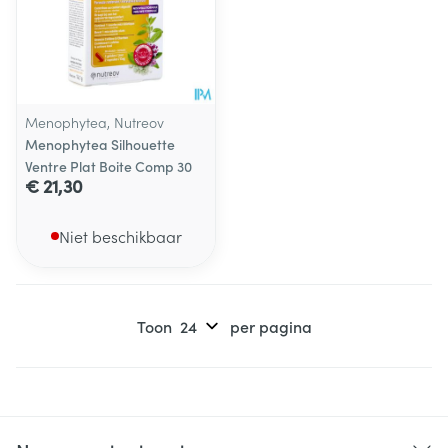
Menophytea, Nutreov
Menophytea Silhouette
Ventre Plat Boite Comp 30
€ 21,30
Niet beschikbaar
Toon
per pagina