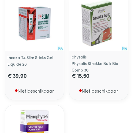
physalis
Incara T4 Slim Sticks Gel
Physalis Strakke Buik Bio
Liquide 28
Comp 30
€ 39,90
€ 15,50
Niet beschikbaar
Niet beschikbaar