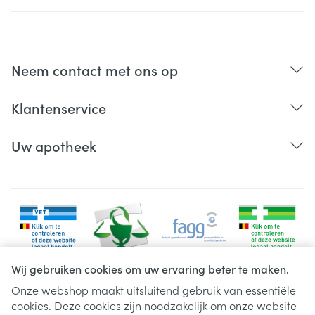
Neem contact met ons op
Klantenservice
Uw apotheek
Wij gebruiken cookies om uw ervaring beter te maken.
Onze webshop maakt uitsluitend gebruik van essentiële
cookies. Deze cookies zijn noodzakelijk om onze website
Juridische links