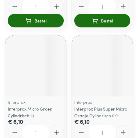
Aantal
Aantal
Bestel
Bestel
Interprox
Interprox
Interprox Micro Groen
Interprox Plus Super Micro
Cylindrisch 1.1
Oranje Cylindrisch 0.9
€ 6,10
€ 6,10
Aantal
Aantal