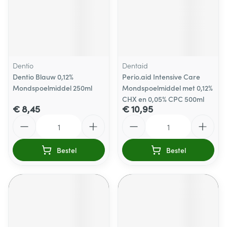
Dentio
Dentaid
Dentio Blauw 0,12%
Perio.aid Intensive Care
Mondspoelmiddel 250ml
Mondspoelmiddel met 0,12%
CHX en 0,05% CPC 500ml
€ 8,45
€ 10,95
Aantal
Aantal
Bestel
Bestel