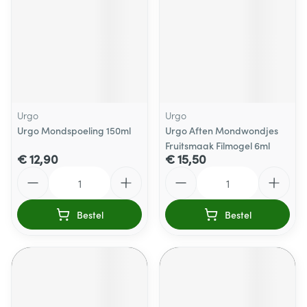
Urgo
Urgo
Urgo Mondspoeling 150ml
Urgo Aften Mondwondjes
Fruitsmaak Filmogel 6ml
€ 12,90
€ 15,50
Aantal
Aantal
Bestel
Bestel