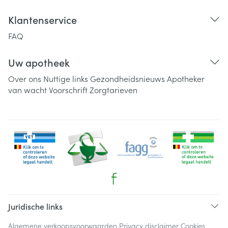
Klantenservice
FAQ
Uw apotheek
Over ons
Nuttige links
Gezondheidsnieuws
Apotheker
van wacht
Voorschrift
Zorgtarieven
Juridische links
Algemene verkoopsvoorwaarden
Privacy disclaimer
Cookies