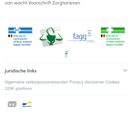
van wacht
Voorschrift
Zorgtarieven
Juridische links
Algemene verkoopsvoorwaarden
Privacy disclaimer
Cookies
ODR-platform