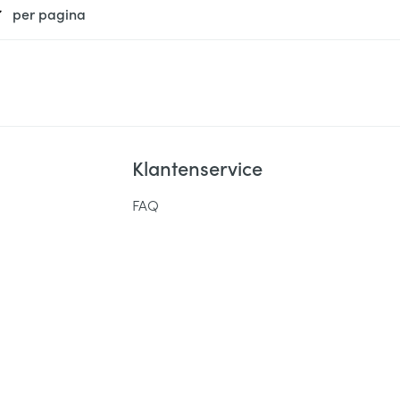
per pagina
Klantenservice
FAQ