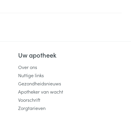
Uw apotheek
Over ons
Nuttige links
Gezondheidsnieuws
Apotheker van wacht
Voorschrift
Zorgtarieven