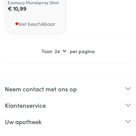
Evomucy Mondspray 35ml
€ 10,99
Niet beschikbaar
Toon
per pagina
Neem contact met ons op
Klantenservice
Uw apotheek