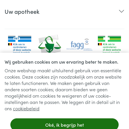
Uw apotheek
Wij gebruiken cookies om uw ervaring beter te maken.
Onze webshop maakt uitsluitend gebruik van essentiële
cookies. Deze cookies zijn noodzakelijk om onze website
Juridische links
te laten functioneren. We maken geen gebruik van
andere soorten cookies; daarom bieden we geen
mogelijkheid om cookies te weigeren of uw cookie-
instellingen aan te passen. We leggen dit in detail uit in
ons
cookiebeleid
Oké, ik begrijp het