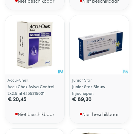
Niet beschikbaar
Niet beschikbaar
Accu-Chek
Junior Star
Accu Chek Aviva Control
Junior Star Blauw
2x2,5ml 4455215001
Injectiepen
€ 20,45
€ 89,30
Niet beschikbaar
Niet beschikbaar