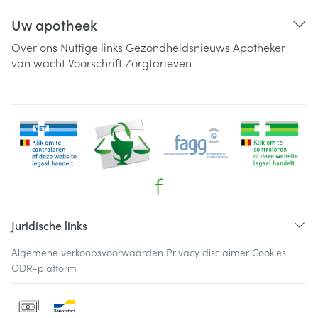
Uw apotheek
Over ons
Nuttige links
Gezondheidsnieuws
Apotheker
van wacht
Voorschrift
Zorgtarieven
Juridische links
Algemene verkoopsvoorwaarden
Privacy disclaimer
Cookies
ODR-platform