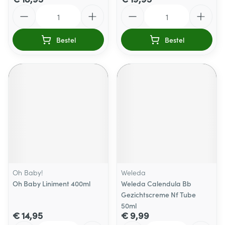
Aantal
Aantal
Bestel
Bestel
Oh Baby!
Weleda
Oh Baby Liniment 400ml
Weleda Calendula Bb
Gezichtscreme Nf Tube
50ml
€ 14,95
€ 9,99