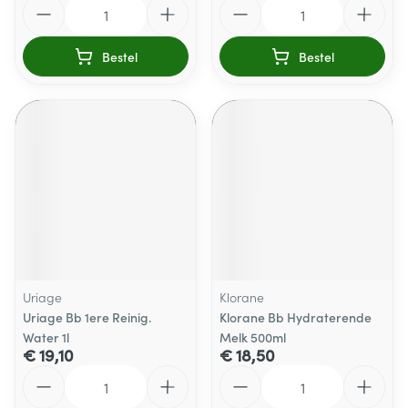
Aantal
Aantal
Bestel
Bestel
Uriage
Klorane
Uriage Bb 1ere Reinig.
Klorane Bb Hydraterende
Water 1l
Melk 500ml
€ 19,10
€ 18,50
Aantal
Aantal