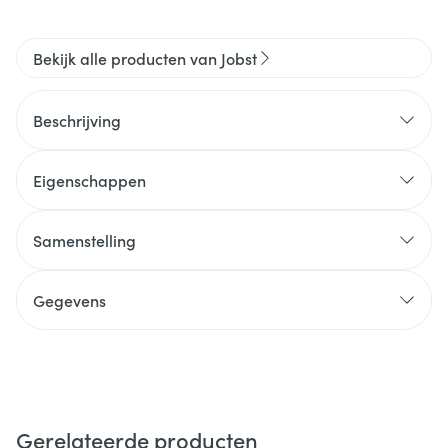
Bekijk alle producten van Jobst
Beschrijving
Eigenschappen
Samenstelling
Gegevens
Gerelateerde producten