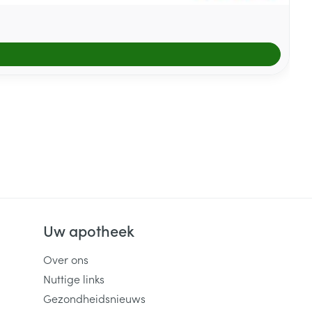
Uw apotheek
Over ons
Nuttige links
Gezondheidsnieuws