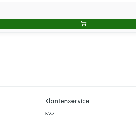
Klantenservice
FAQ