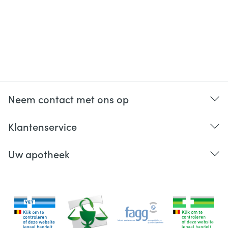
Neem contact met ons op
Klantenservice
Uw apotheek