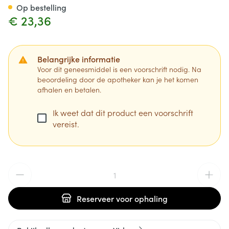
Op bestelling
€ 23,36
Belangrijke informatie
Voor dit geneesmiddel is een voorschrift nodig. Na
beoordeling door de apotheker kan je het komen
afhalen en betalen.
Ik weet dat dit product een voorschrift
vereist.
Aantal
Reserveer
voor ophaling