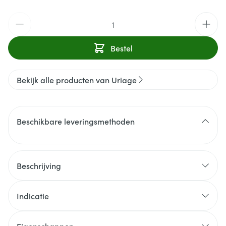
Aantal
Bestel
Bekijk alle producten van Uriage
Beschikbare leveringsmethoden
Beschrijving
Indicatie