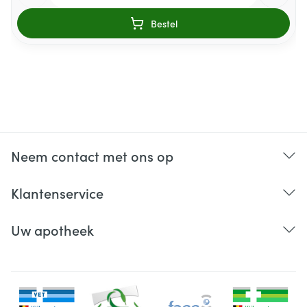
Bestel
Neem contact met ons op
Klantenservice
Uw apotheek