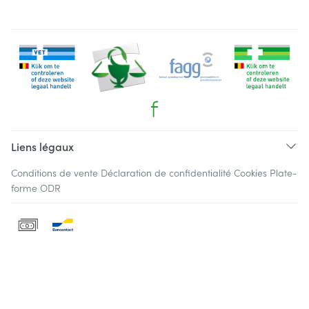
Liens légaux
Conditions de vente
Déclaration de confidentialité
Cookies
Plate-
forme ODR