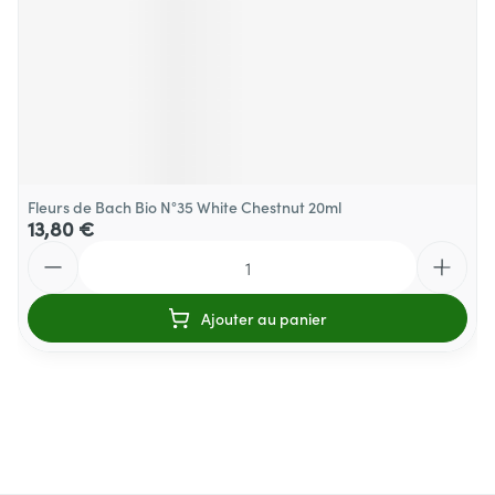
Fleurs de Bach Bio N°35 White Chestnut 20ml
13,80 €
Quantité
Ajouter au panier