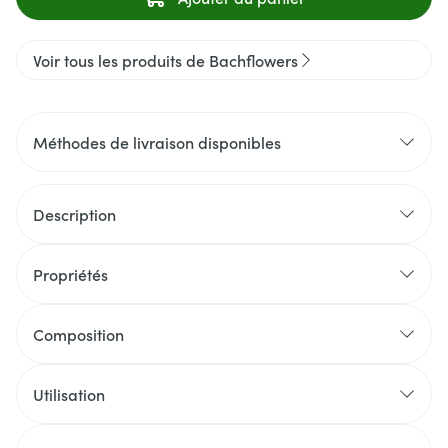
Voir tous les produits de Bachflowers
Méthodes de livraison disponibles
Description
Propriétés
Composition
Utilisation