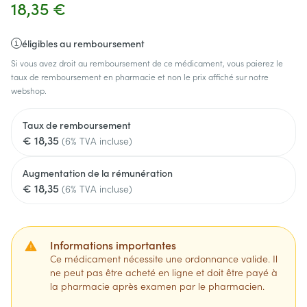
18,35 €
éligibles au remboursement
Si vous avez droit au remboursement de ce médicament, vous paierez le
taux de remboursement en pharmacie et non le prix affiché sur notre
webshop.
Taux de remboursement
€ 18,35
(6% TVA incluse)
Augmentation de la rémunération
€ 18,35
(6% TVA incluse)
Informations importantes
Ce médicament nécessite une ordonnance valide. Il
ne peut pas être acheté en ligne et doit être payé à
la pharmacie après examen par le pharmacien.