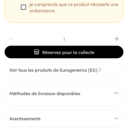
Je comprends que ce produit nécessite une
ordonnance.
Quantité
Réservez
pour la collecte
Voir tous les produits de Eurogenerics (EG)
Méthodes de livraison disponibles
Avertissements