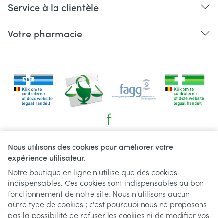
Service à la clientèle
Votre pharmacie
Liens légaux
Nous utilisons des cookies pour améliorer votre
expérience utilisateur.
Notre boutique en ligne n'utilise que des cookies
indispensables. Ces cookies sont indispensables au bon
fonctionnement de notre site. Nous n'utilisons aucun
autre type de cookies ; c'est pourquoi nous ne proposons
pas la possibilité de refuser les cookies ni de modifier vos