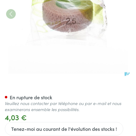
Coban 2 Lite 3m Bande Compr
En rupture de stock
Veuillez nous contacter par téléphone ou par e-mail et nous
examinerons ensemble les possibilités.
4,03 €
Tenez-moi au courant de l'évolution des stocks !