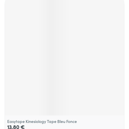
Easytape Kinesiology Tape Bleu Fonce
13,80 €