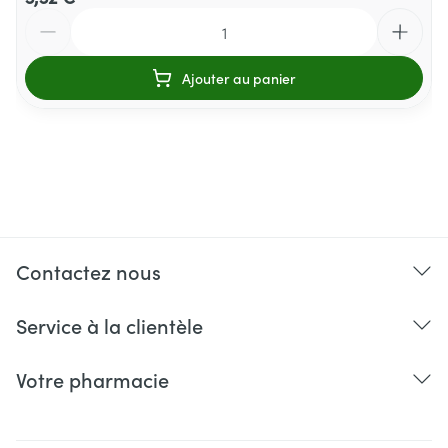
Quantité
Ajouter au panier
Contactez nous
Service à la clientèle
Votre pharmacie