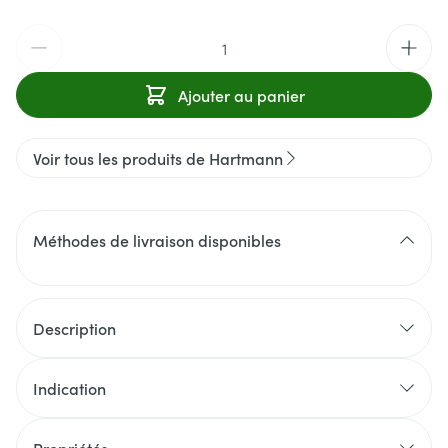
Quantité
Ajouter au panier
Voir tous les produits de Hartmann
Méthodes de livraison disponibles
Description
Indication