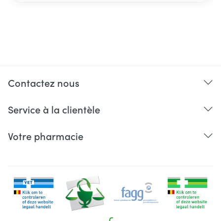
Contactez nous
Service à la clientèle
Votre pharmacie