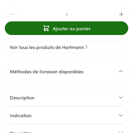
Quantité
Ajouter au panier
Voir tous les produits de Hartmann
Méthodes de livraison disponibles
Description
Indication