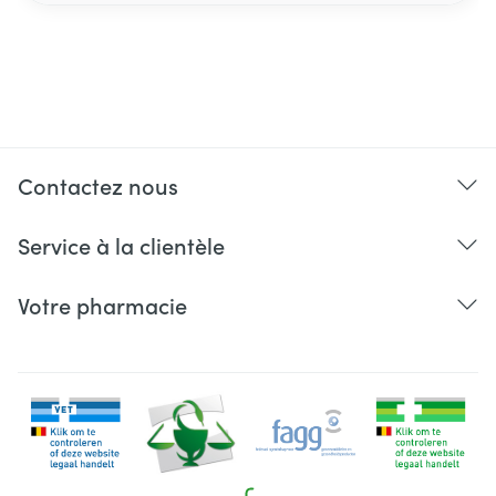
Contactez nous
Service à la clientèle
Votre pharmacie