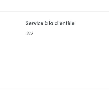
Service à la clientèle
FAQ