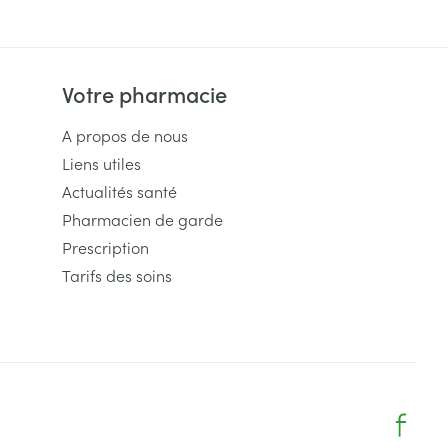
Votre pharmacie
A propos de nous
Liens utiles
Actualités santé
Pharmacien de garde
Prescription
Tarifs des soins