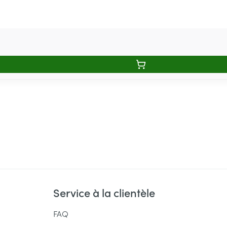
Service à la clientèle
FAQ