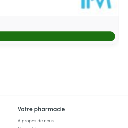
Votre pharmacie
A propos de nous