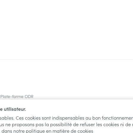
Plate-forme ODR
 utilisateur.
nsables. Ces cookies sont indispensables au bon fonctionnemen
us ne proposons pas la possibilité de refuser les cookies ni de
l dans notre
politique en matière de cookies