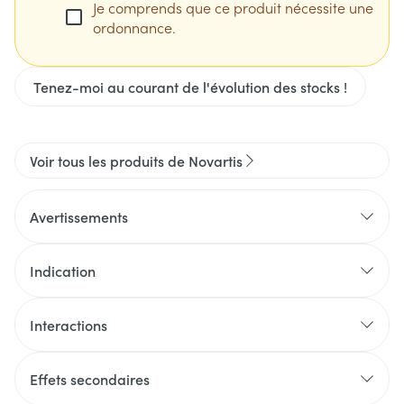
Je comprends que ce produit nécessite une
ordonnance.
Tenez-moi au courant de l'évolution des stocks !
Voir tous les produits de Novartis
Avertissements
Indication
Interactions
Effets secondaires