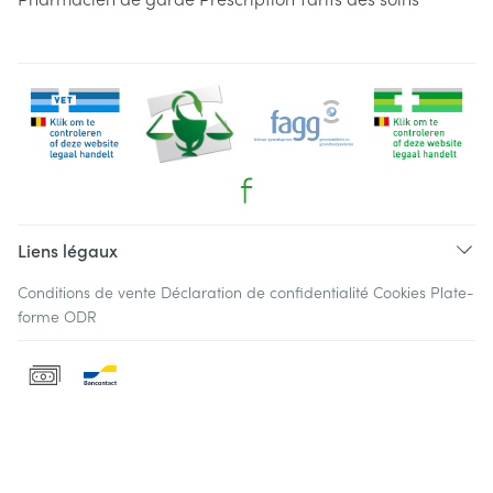
Liens légaux
Conditions de vente
Déclaration de confidentialité
Cookies
Plate-
forme ODR