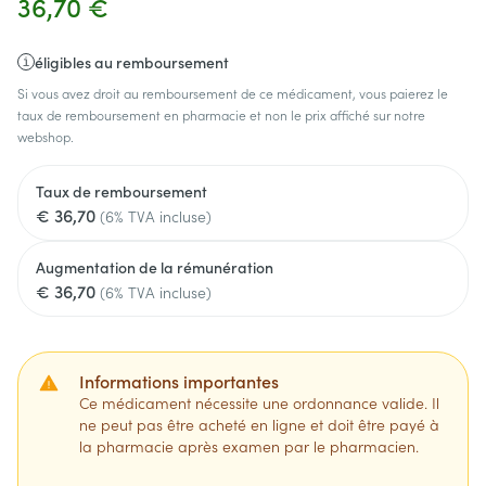
36,70 €
éligibles au remboursement
Si vous avez droit au remboursement de ce médicament, vous paierez le
taux de remboursement en pharmacie et non le prix affiché sur notre
webshop.
Taux de remboursement
€ 36,70
(6% TVA incluse)
Augmentation de la rémunération
€ 36,70
(6% TVA incluse)
Informations importantes
Ce médicament nécessite une ordonnance valide. Il
ne peut pas être acheté en ligne et doit être payé à
la pharmacie après examen par le pharmacien.