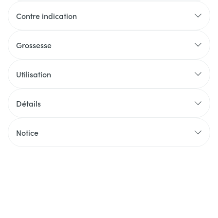
Contre indication
Grossesse
Utilisation
Détails
Notice