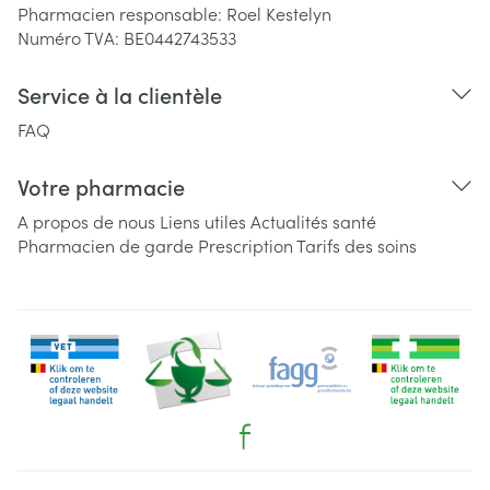
Pharmacien responsable:
Roel Kestelyn
Numéro TVA:
BE0442743533
Service à la clientèle
FAQ
Votre pharmacie
A propos de nous
Liens utiles
Actualités santé
Pharmacien de garde
Prescription
Tarifs des soins