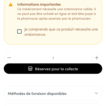
Informations importantes
Ce médicament nécessite une ordonnance valide. Il
ne peut pas être acheté en ligne et doit être payé à
la pharmacie après examen par le pharmacien.
Je comprends que ce produit nécessite une
ordonnance.
Quantité
Réservez
pour la collecte
Méthodes de livraison disponibles