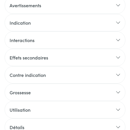
Avertissements
Indication
Interactions
Effets secondaires
Contre indication
Grossesse
Utilisation
Détails