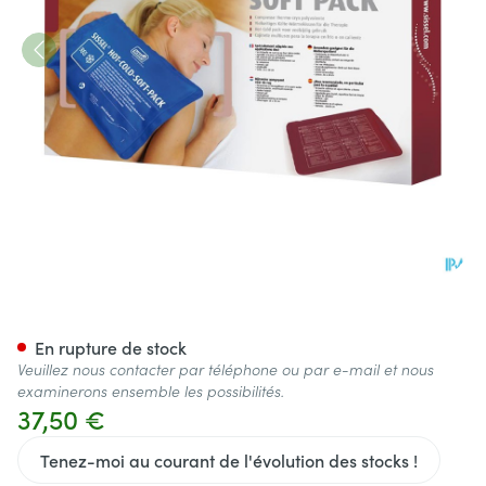
Sissel Hot Cold Soft Pack Cp
En rupture de stock
Veuillez nous contacter par téléphone ou par e-mail et nous
examinerons ensemble les possibilités.
37,50 €
Tenez-moi au courant de l'évolution des stocks !