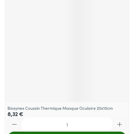
Biosynex Coussin Thermique Masque Oculaire 20x10cm
8,32 €
Quantité