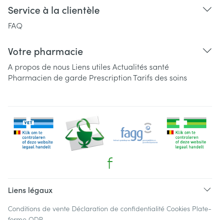
Service à la clientèle
FAQ
Votre pharmacie
A propos de nous
Liens utiles
Actualités santé
Pharmacien de garde
Prescription
Tarifs des soins
Liens légaux
Conditions de vente
Déclaration de confidentialité
Cookies
Plate-
forme ODR